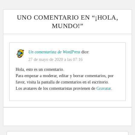
UNO COMENTARIO EN “
¡HOLA,
MUNDO!
”
Un comentarista de WordPress
dice:
27 de mayo de 2020 a las 07:16
Hola, esto es un comentario.
Para empezar a moderar, editar y borrar comentarios, por
favor, visita la pantalla de comentarios en el escritorio.
Los avatares de los comentaristas provienen de
Gravatar
.