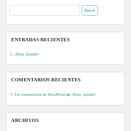
Buscar:
ENTRADAS RECIENTES
¡Hola, mundo!
COMENTARIOS RECIENTES
Un comentarista de WordPress
en
¡Hola, mundo!
ARCHIVOS