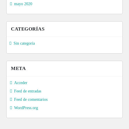
mayo 2020
CATEGORÍAS
Sin categoría
META
Acceder
Feed de entradas
Feed de comentarios
WordPress.org